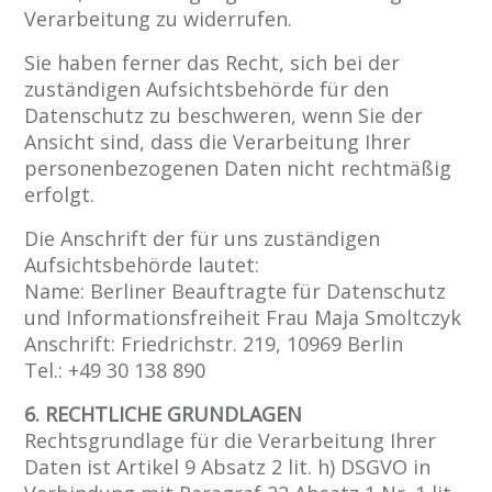
Verarbeitung zu widerrufen.
Sie haben ferner das Recht, sich bei der
zuständigen Aufsichtsbehörde für den
Datenschutz zu beschweren, wenn Sie der
Ansicht sind, dass die Verarbeitung Ihrer
personenbezogenen Daten nicht rechtmäßig
erfolgt.
Die Anschrift der für uns zuständigen
Aufsichtsbehörde lautet:
Name: Berliner Beauftragte für Datenschutz
und Informationsfreiheit Frau Maja Smoltczyk
Anschrift: Friedrichstr. 219, 10969 Berlin
Tel.: +49 30 138 890
6. RECHTLICHE GRUNDLAGEN
Rechtsgrundlage für die Verarbeitung Ihrer
Daten ist Artikel 9 Absatz 2 lit. h) DSGVO in