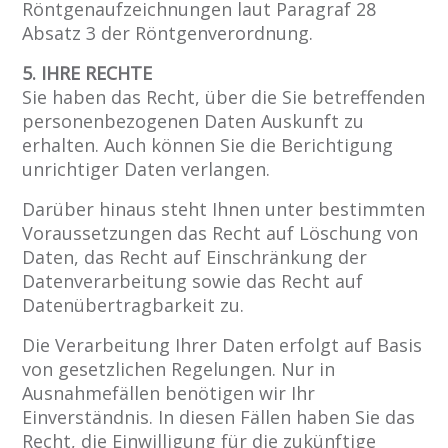
Röntgenaufzeichnungen laut Paragraf 28
Absatz 3 der Röntgenverordnung.
5. IHRE RECHTE
Sie haben das Recht, über die Sie betreffenden
personenbezogenen Daten Auskunft zu
erhalten. Auch können Sie die Berichtigung
unrichtiger Daten verlangen.
Darüber hinaus steht Ihnen unter bestimmten
Voraussetzungen das Recht auf Löschung von
Daten, das Recht auf Einschränkung der
Datenverarbeitung sowie das Recht auf
Datenübertragbarkeit zu.
Die Verarbeitung Ihrer Daten erfolgt auf Basis
von gesetzlichen Regelungen. Nur in
Ausnahmefällen benötigen wir Ihr
Einverständnis. In diesen Fällen haben Sie das
Recht, die Einwilligung für die zukünftige