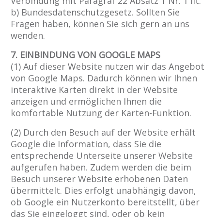
Verbindung mit Paragraf 22 Absatz 1 Nr. 1 lit.
b) Bundesdatenschutzgesetz. Sollten Sie
Fragen haben, können Sie sich gern an uns
wenden.
7. EINBINDUNG VON GOOGLE MAPS
(1) Auf dieser Website nutzen wir das Angebot
von Google Maps. Dadurch können wir Ihnen
interaktive Karten direkt in der Website
anzeigen und ermöglichen Ihnen die
komfortable Nutzung der Karten-Funktion.
(2) Durch den Besuch auf der Website erhält
Google die Information, dass Sie die
entsprechende Unterseite unserer Website
aufgerufen haben. Zudem werden die beim
Besuch unserer Website erhobenen Daten
übermittelt. Dies erfolgt unabhängig davon,
ob Google ein Nutzerkonto bereitstellt, über
das Sie eingeloggt sind, oder ob kein