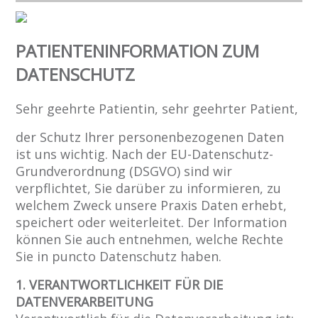
PATIENTENINFORMATION ZUM
DATENSCHUTZ
Sehr geehrte Patientin, sehr geehrter Patient,
der Schutz Ihrer personenbezogenen Daten
ist uns wichtig. Nach der EU-Datenschutz-
Grundverordnung (DSGVO) sind wir
verpflichtet, Sie darüber zu informieren, zu
welchem Zweck unsere Praxis Daten erhebt,
speichert oder weiterleitet. Der Information
können Sie auch entnehmen, welche Rechte
Sie in puncto Datenschutz haben.
1. VERANTWORTLICHKEIT FÜR DIE
DATENVERARBEITUNG