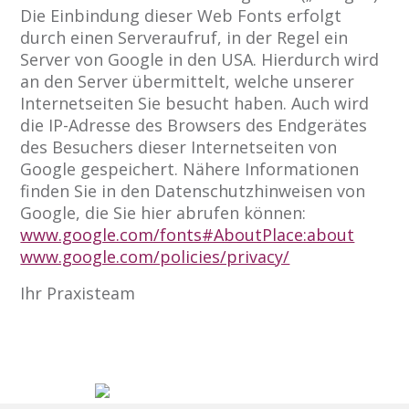
Die Einbindung dieser Web Fonts erfolgt
durch einen Serveraufruf, in der Regel ein
Server von Google in den USA. Hierdurch wird
an den Server übermittelt, welche unserer
Internetseiten Sie besucht haben. Auch wird
die IP-Adresse des Browsers des Endgerätes
des Besuchers dieser Internetseiten von
Google gespeichert. Nähere Informationen
finden Sie in den Datenschutzhinweisen von
Google, die Sie hier abrufen können:
www.google.com/fonts#AboutPlace:about
www.google.com/policies/privacy/
Ihr Praxisteam