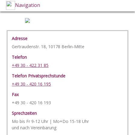
Navigation
Adresse
Gertraudenstr. 18, 10178 Berlin-Mitte
Telefon
+49 30 - 422 31 85
Telefon Privatsprechstunde
+49 30 - 420 16 195
Fax
+49 30 - 420 16 193
Sprechzeiten
Mo bis Fr 9-12 Uhr | Mo+Do 15-18 Uhr
und nach Vereinbarung