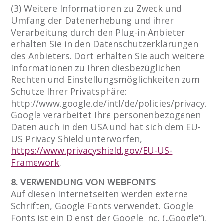
(3) Weitere Informationen zu Zweck und
Umfang der Datenerhebung und ihrer
Verarbeitung durch den Plug-in-Anbieter
erhalten Sie in den Datenschutzerklärungen
des Anbieters. Dort erhalten Sie auch weitere
Informationen zu Ihren diesbezüglichen
Rechten und Einstellungsmöglichkeiten zum
Schutze Ihrer Privatsphäre:
http://www.google.de/intl/de/policies/privacy.
Google verarbeitet Ihre personenbezogenen
Daten auch in den USA und hat sich dem EU-
US Privacy Shield unterworfen,
https://www.privacyshield.gov/EU-US-
Framework
.
8. VERWENDUNG VON WEBFONTS
Auf diesen Internetseiten werden externe
Schriften, Google Fonts verwendet. Google
Fonts ist ein Dienst der Google Inc. („Google“).