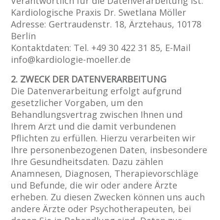
Verantwortlich für die Datenverarbeitung ist:
Kardiologische Praxis Dr. Swetlana Möller
Adresse: Gertraudenstr. 18, Ärztehaus, 10178
Berlin
Kontaktdaten: Tel. +49 30 422 31 85, E-Mail
info@kardiologie-moeller.de
2. ZWECK DER DATENVERARBEITUNG
Die Datenverarbeitung erfolgt aufgrund
gesetzlicher Vorgaben, um den
Behandlungsvertrag zwischen Ihnen und
Ihrem Arzt und die damit verbundenen
Pflichten zu erfüllen. Hierzu verarbeiten wir
Ihre personenbezogenen Daten, insbesondere
Ihre Gesundheitsdaten. Dazu zählen
Anamnesen, Diagnosen, Therapievorschläge
und Befunde, die wir oder andere Ärzte
erheben. Zu diesen Zwecken können uns auch
andere Ärzte oder Psychotherapeuten, bei