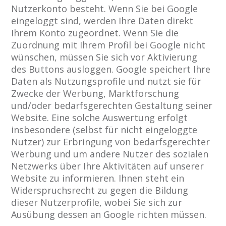
Nutzerkonto besteht. Wenn Sie bei Google
eingeloggt sind, werden Ihre Daten direkt
Ihrem Konto zugeordnet. Wenn Sie die
Zuordnung mit Ihrem Profil bei Google nicht
wünschen, müssen Sie sich vor Aktivierung
des Buttons ausloggen. Google speichert Ihre
Daten als Nutzungsprofile und nutzt sie für
Zwecke der Werbung, Marktforschung
und/oder bedarfsgerechten Gestaltung seiner
Website. Eine solche Auswertung erfolgt
insbesondere (selbst für nicht eingeloggte
Nutzer) zur Erbringung von bedarfsgerechter
Werbung und um andere Nutzer des sozialen
Netzwerks über Ihre Aktivitäten auf unserer
Website zu informieren. Ihnen steht ein
Widerspruchsrecht zu gegen die Bildung
dieser Nutzerprofile, wobei Sie sich zur
Ausübung dessen an Google richten müssen.