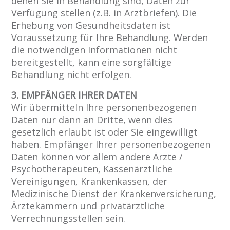
denen Sie in Behandlung sind, Daten zur
Verfügung stellen (z.B. in Arztbriefen). Die
Erhebung von Gesundheitsdaten ist
Voraussetzung für Ihre Behandlung. Werden
die notwendigen Informationen nicht
bereitgestellt, kann eine sorgfältige
Behandlung nicht erfolgen.
3. EMPFÄNGER IHRER DATEN
Wir übermitteln Ihre personenbezogenen
Daten nur dann an Dritte, wenn dies
gesetzlich erlaubt ist oder Sie eingewilligt
haben. Empfänger Ihrer personenbezogenen
Daten können vor allem andere Ärzte /
Psychotherapeuten, Kassenärztliche
Vereinigungen, Krankenkassen, der
Medizinische Dienst der Krankenversicherung,
Ärztekammern und privatärztliche
Verrechnungsstellen sein.