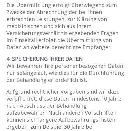
Die Übermittlung erfolgt überwiegend zum
Zwecke der Abrechnung der bei Ihnen
erbrachten Leistungen, zur Klärung von
medizinischen und sich aus Ihrem
Versicherungsverhältnis ergebenden Fragen.
Im Einzelfall erfolgt die Übermittlung von
Daten an weitere berechtigte Empfänger.
4. SPEICHERUNG IHRER DATEN
Wir bewahren Ihre personenbezogenen Daten
nur solange auf, wie dies für die Durchführung
der Behandlung erforderlich ist.
Aufgrund rechtlicher Vorgaben sind wir dazu
verpflichtet, diese Daten mindestens 10 Jahre
nach Abschluss der Behandlung
aufzubewahren. Nach anderen Vorschriften
können sich längere Aufbewahrungsfristen
ergeben, zum Beispiel 30 Jahre bei