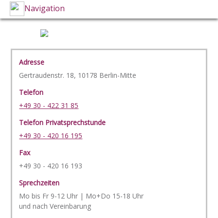
Navigation
Adresse
Gertraudenstr. 18, 10178 Berlin-Mitte
Telefon
+49 30 - 422 31 85
Telefon Privatsprechstunde
+49 30 - 420 16 195
Fax
+49 30 - 420 16 193
Sprechzeiten
Mo bis Fr 9-12 Uhr | Mo+Do 15-18 Uhr
und nach Vereinbarung