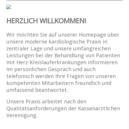
HERZLICH WILLKOMMEN!
Wir möchten Sie auf unserer Homepage über
unsere moderne kardiologische Praxis in
zentraler Lage und unsere umfangreichen
Leistungen bei der Behandlung von Patienten
mit Herz-Kreislauferkrankungen informieren.
Im persönlichen Gespräch und auch
telefonisch werden Ihre Fragen von unseren
kompetenten Mitarbeitern freundlich und
umfassend beantwortet.
Unsere Praxis arbeitet nach den
Qualitätsanforderungen der Kassenärztlichen
Vereinigung.